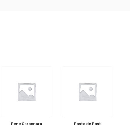
Pene Carbonara
Paste de Post