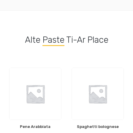
Alte
Paste
Ti-Ar Place
Pene Arabbiata
Spaghetti bolognese