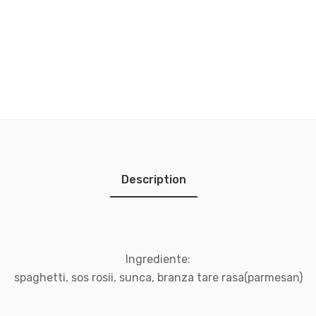
Description
Ingrediente:
spaghetti, sos rosii, sunca, branza tare rasa(parmesan)