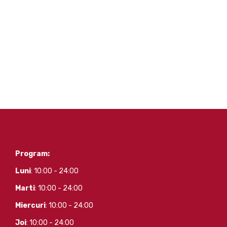
Program:
Luni
: 10:00 - 24:00
Marti
: 10:00 - 24:00
Miercuri
: 10:00 - 24:00
Joi
: 10:00 - 24:00