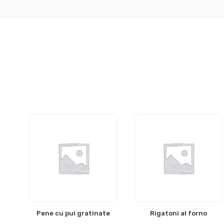
Pene cu pui gratinate
Rigatoni al forno