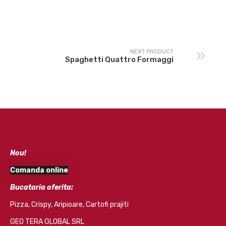
NEXT PRODUCT
Spaghetti Quattro Formaggi
Nou!
Comanda online
Bucataria oferita:
Pizza, Crispy, Aripioare, Cartofi prajiti
GEO TERA GLOBAL SRL